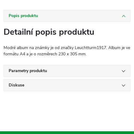
Popis produktu
Detailní popis produktu
Modré album na známky je od značky Leuchtturm1917. Album je ve
formátu A4 a je o rozměrech 230 x 305 mm.
Parametry produktu
Diskuse