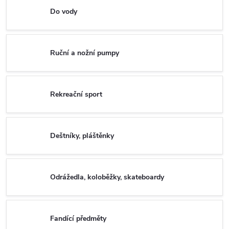
Do vody
Ruční a nožní pumpy
Rekreační sport
Deštníky, pláštěnky
Odrážedla, koloběžky, skateboardy
Fandící předměty