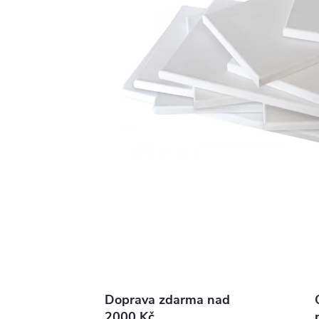
Doprava zdarma nad
2000 Kč