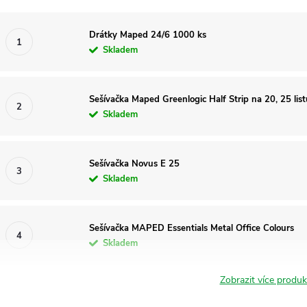
Drátky Maped 24/6 1000 ks
Skladem
Sešívačka Maped Greenlogic Half Strip na 20, 25 list
Skladem
Sešívačka Novus E 25
Skladem
Sešívačka MAPED Essentials Metal Office Colours
Skladem
Zobrazit více produ