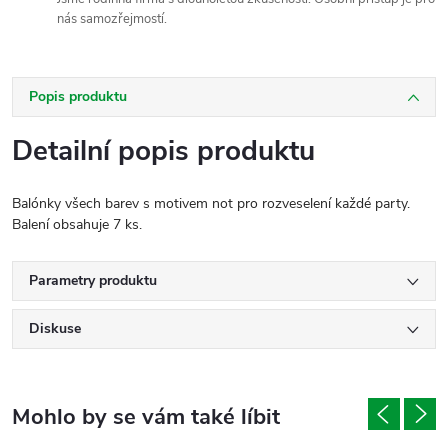
nás samozřejmostí.
Popis produktu
Detailní popis produktu
Balónky všech barev s motivem not pro rozveselení každé party.
Balení obsahuje 7 ks.
Parametry produktu
Diskuse