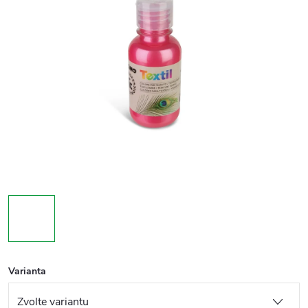
Varianta