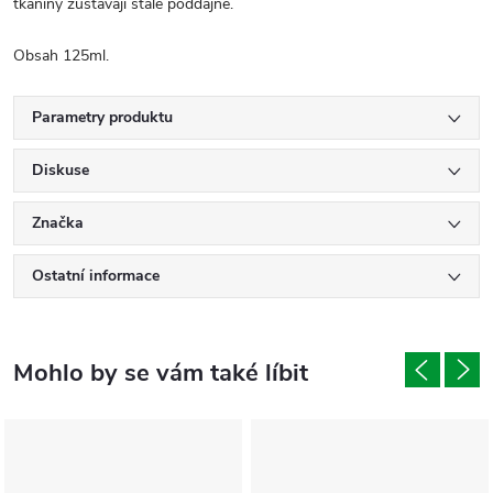
tkaniny zůstávají stále poddajné.
Obsah 125ml.
Parametry produktu
Diskuse
Značka
Ostatní informace