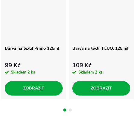
Barva na textil Primo 125ml
Barva na textil FLUO, 125 ml
99 Kč
109 Kč
Skladem
2 ks
Skladem
2 ks
ZOBRAZIT
ZOBRAZIT