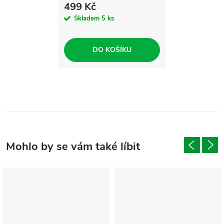
499 Kč
Skladem
5 ks
DO KOŠÍKU