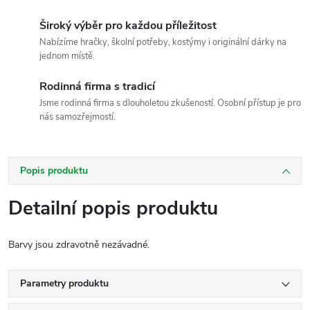
Široký výběr pro každou příležitost
Nabízíme hračky, školní potřeby, kostýmy i originální dárky na
jednom místě.
Rodinná firma s tradicí
Jsme rodinná firma s dlouholetou zkušeností. Osobní přístup je pro
nás samozřejmostí.
Popis produktu
Detailní popis produktu
Barvy jsou zdravotně nezávadné.
Parametry produktu