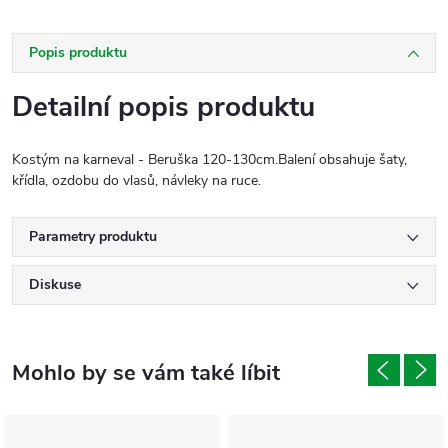
Popis produktu
Detailní popis produktu
Kostým na karneval - Beruška 120-130cm.Balení obsahuje šaty,
křídla, ozdobu do vlasů, návleky na ruce.
Parametry produktu
Diskuse