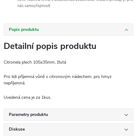
nás samozřejmostí.
Popis produktu
Detailní popis produktu
Citronela plech 105x35mm, žlutá
Pro lidi příjemná vůně s citronovým nádechem, pro hmyz
nepříjemná.
Uvedená cena je za 1kus.
Parametry produktu
Diskuse