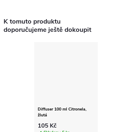
K tomuto produktu
doporučujeme ještě dokoupit
Diffuser 100 ml Citronela,
žlutá
105 Kč