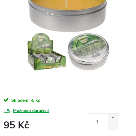
Skladem
>5 ks
Možnosti doručení
95 Kč
Měrná