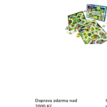
Doprava zdarma nad
2000 Kč