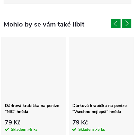
Dárková krabička na peníze
Dárková krabička na peníze
"NIC" hnědá
"Všechno nejlepší" hnědá
79 Kč
79 Kč
Skladem
>5 ks
Skladem
>5 ks