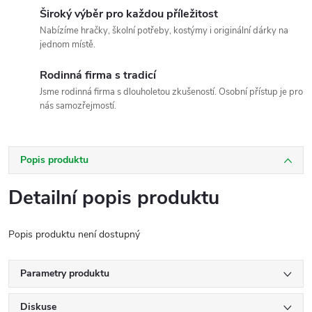
Široký výběr pro každou příležitost
Nabízíme hračky, školní potřeby, kostýmy i originální dárky na
jednom místě.
Rodinná firma s tradicí
Jsme rodinná firma s dlouholetou zkušeností. Osobní přístup je pro
nás samozřejmostí.
Popis produktu
Detailní popis produktu
Popis produktu není dostupný
Parametry produktu
Diskuse