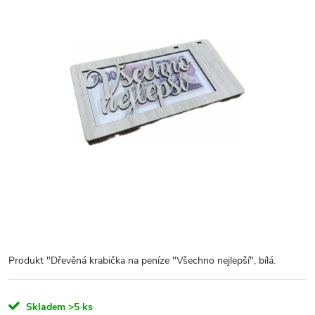
Produkt "Dřevěná krabička na peníze "Všechno nejlepší", bílá.
Skladem
>5 ks