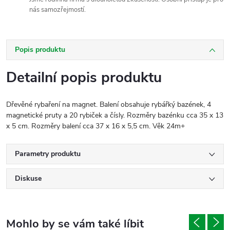
nás samozřejmostí.
Popis produktu
Detailní popis produktu
Dřevěné rybaření na magnet. Balení obsahuje rybářký bazének, 4
magnetické pruty a 20 rybiček a čísly. Rozměry bazénku cca 35 x 13
x 5 cm. Rozměry balení cca 37 x 16 x 5,5 cm. Věk 24m+
Parametry produktu
Diskuse