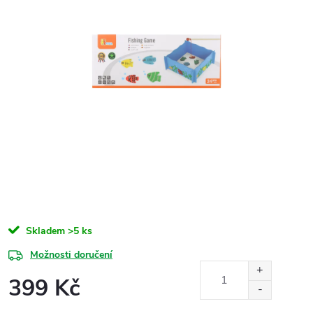
Skladem
>5 ks
Možnosti doručení
399 Kč
Měrná