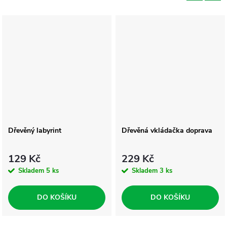
Dřevěný labyrint
Dřevěná vkládačka doprava
129 Kč
229 Kč
Skladem
5 ks
Skladem
3 ks
DO KOŠÍKU
DO KOŠÍKU