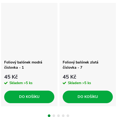
Foliový balónek modrá
Foliový balónek zlatá
číslovka - 1
číslovka - 7
45 Kč
45 Kč
Skladem
>5 ks
Skladem
>5 ks
DO KOŠÍKU
DO KOŠÍKU