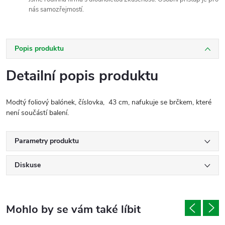
nás samozřejmostí.
Popis produktu
Detailní popis produktu
Modtý foliový balónek, číslovka, 43 cm, nafukuje se brčkem, které
není součástí balení.
Parametry produktu
Diskuse