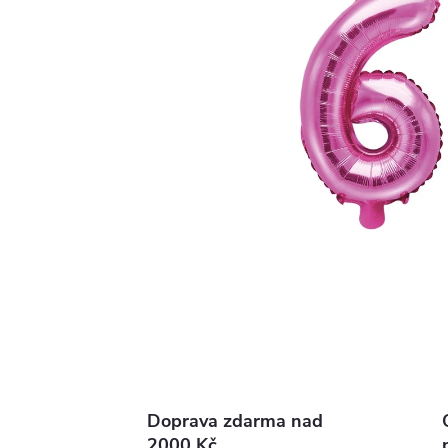
Doprava zdarma nad
2000 Kč