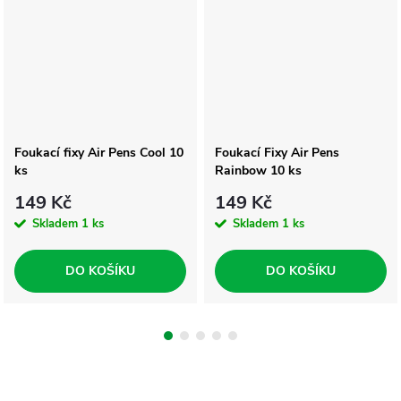
Foukací fixy Air Pens Cool 10
Foukací Fixy Air Pens
ks
Rainbow 10 ks
149 Kč
149 Kč
Skladem
1 ks
Skladem
1 ks
DO KOŠÍKU
DO KOŠÍKU