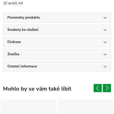
10 archů A4
Parametry produktu
Soubory ke stažení
Diskuse
Značka
Ostatní informace