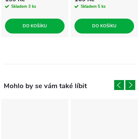
Skladem
3 ks
Skladem
5 ks
DO KOŠÍKU
DO KOŠÍKU