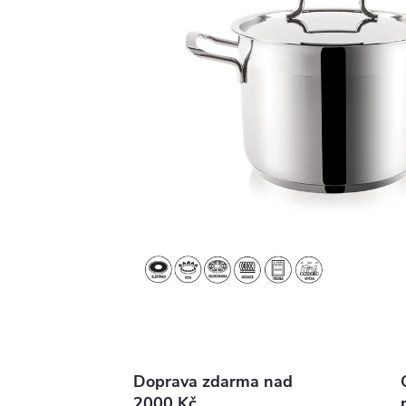
Doprava zdarma nad
2000 Kč