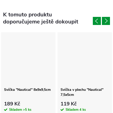
K tomuto produktu
doporučujeme ještě dokoupit
Svíčka ''Nautical'' 8x9x9,5cm
Svíčka v plechu ''Nautical''
7,5x5cm
189 Kč
119 Kč
Skladem
>5 ks
Skladem
4 ks