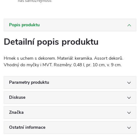
nás samozřejmostí.
Popis produktu
Detailní popis produktu
Hrnek s uchem s dekorem. Materiál: keramika. Assort dekorů.
Vhodný do myčky i MVT. Rozměry: 0,48 l, pr. 10 cm, v. 9 cm.
Parametry produktu
Diskuse
Značka
Ostatní informace