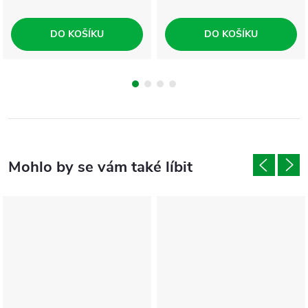
DO KOŠÍKU
DO KOŠÍKU