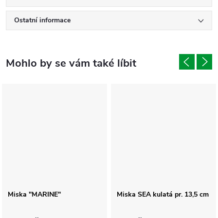
Ostatní informace
Miska "MARINE"
Miska SEA kulatá pr. 13,5 cm