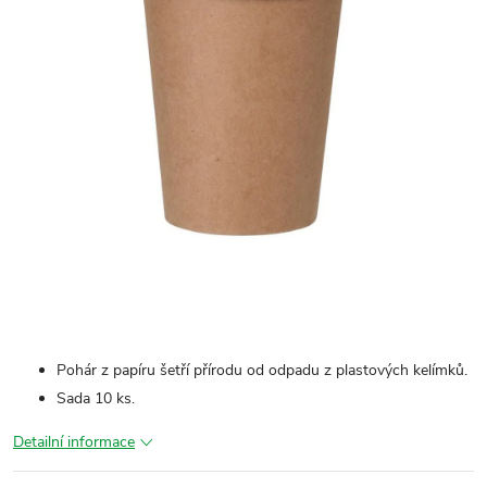
Pohár z papíru šetří přírodu od odpadu z plastových kelímků.
Sada 10 ks.
Detailní informace