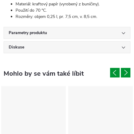
Materiál: kraftový papír (vyrobený z buničiny).
Použití do 70 °C.
Rozměry: objem 0,25 l, pr. 7,5 cm, v. 8,5 cm.
Parametry produktu
Diskuse