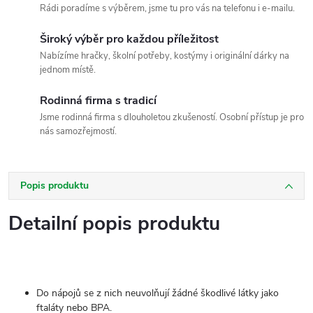
Rádi poradíme s výběrem, jsme tu pro vás na telefonu i e-mailu.
Široký výběr pro každou příležitost
Nabízíme hračky, školní potřeby, kostýmy i originální dárky na
jednom místě.
Rodinná firma s tradicí
Jsme rodinná firma s dlouholetou zkušeností. Osobní přístup je pro
nás samozřejmostí.
Popis produktu
Detailní popis produktu
Do nápojů se z nich neuvolňují žádné škodlivé látky jako
ftaláty nebo BPA.