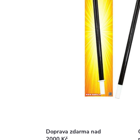
Doprava zdarma nad
2000 Kč