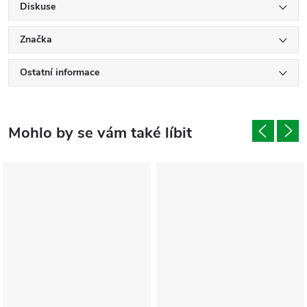
Diskuse
Značka
Ostatní informace