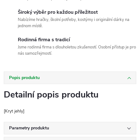
Široký výběr pro každou příležitost
Nabízíme hračky, školní potřeby, kostýmy i originální dárky na
jednom místě.
Rodinná firma s tradicí
Jsme rodinná firma s dlouholetou zkušeností. Osobní přístup je pro
nás samozřejmostí.
Popis produktu
Detailní popis produktu
[Kryt jehly]
Parametry produktu