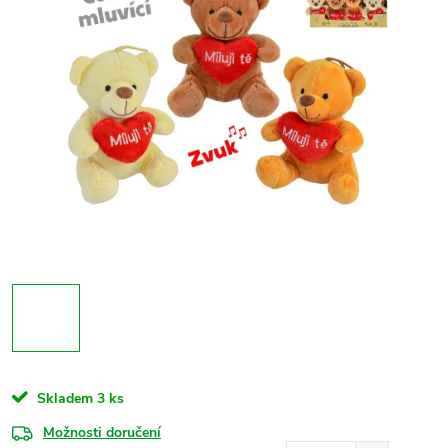
Skladem
3 ks
Možnosti doručení