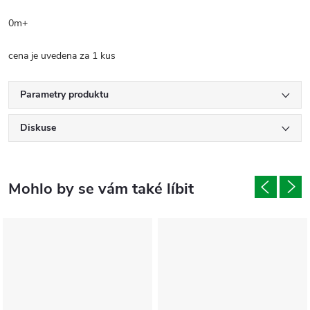
0m+
cena je uvedena za 1 kus
Parametry produktu
Diskuse