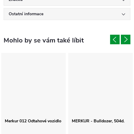
Ostatní informace
Merkur 012 Odtahové vozidlo
MERKUR - Bulldozer, 504d.