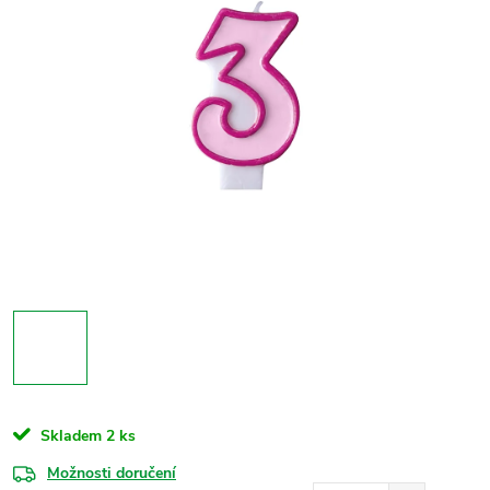
Skladem
2 ks
Možnosti doručení