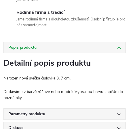
Rodinná firma s tradicí
Jsme rodinná firma s dlouholetou zkušeností. Osobní přístup je pro
nás samozřejmostí.
Popis produktu
Detailní popis produktu
Narozeninová svíčka číslovka 3, 7 cm.
Dodáváme v barvě růžové nebo modré. Vybranou barvu zapište do
poznámky.
Parametry produktu
Diskuse