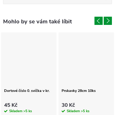
Dortové číslo 0. svíčka v kr.
Prskavky 28cm 10ks
45 Kč
30 Kč
Skladem
>5 ks
Skladem
>5 ks