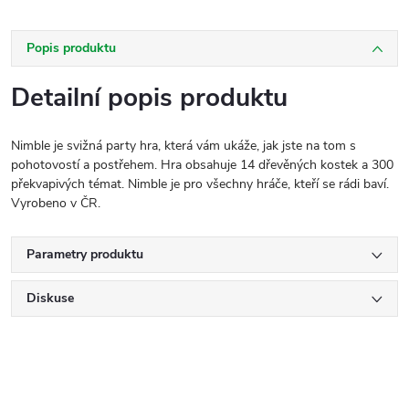
Popis produktu
Detailní popis produktu
Nimble je svižná party hra, která vám ukáže, jak jste na tom s
pohotovostí a postřehem. Hra obsahuje 14 dřevěných kostek a 300
překvapivých témat. Nimble je pro všechny hráče, kteří se rádi baví.
Vyrobeno v ČR.
Parametry produktu
Diskuse