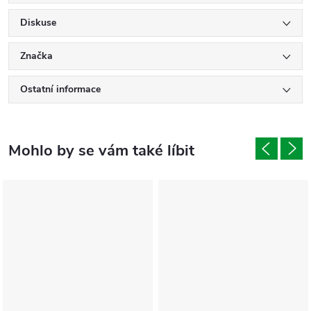
Diskuse
Značka
Ostatní informace