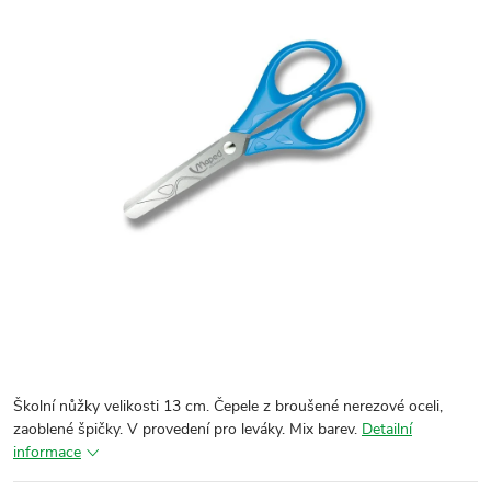
Školní nůžky velikosti 13 cm. Čepele z broušené nerezové oceli,
zaoblené špičky. V provedení pro leváky. Mix barev.
Detailní
informace