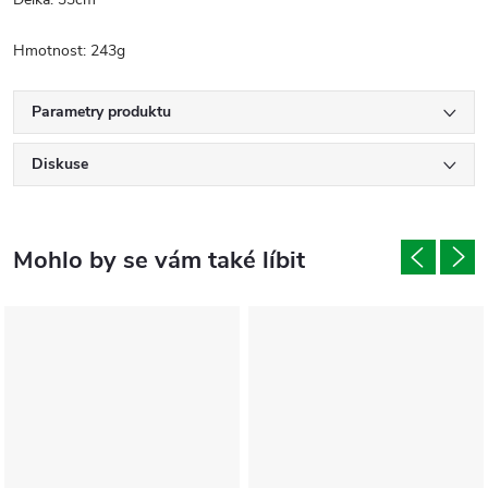
Hmotnost: 243g
Parametry produktu
Diskuse