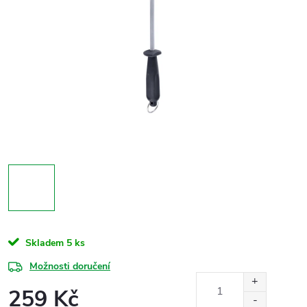
Skladem
5 ks
Možnosti doručení
259 Kč