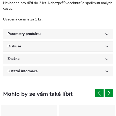
Nevhodné pro děti do 3 let. Nebezpečí vdechnutí a spolknutí malých
částic.
Uvedená cena je za 1 ks.
Parametry produktu
Diskuse
Značka
Ostatní informace