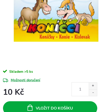
Skladem
>5 ks
Možnosti doručení
10 Kč
Měrná
cena:
VLOŽIT DO KOŠÍKU