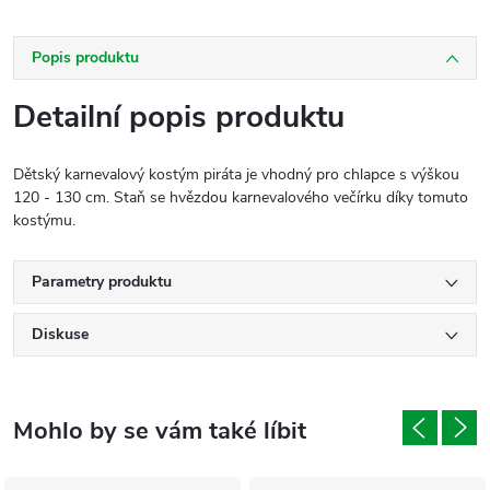
Popis produktu
Detailní popis produktu
Dětský karnevalový kostým piráta je vhodný pro chlapce s výškou
120 - 130 cm. Staň se hvězdou karnevalového večírku díky tomuto
kostýmu.
Parametry produktu
Diskuse