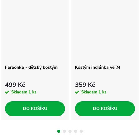
Faraonka - dětský kostým
Kostým indiánka vel.M
499 Kč
359 Kč
Skladem
1 ks
Skladem
1 ks
DO KOŠÍKU
DO KOŠÍKU