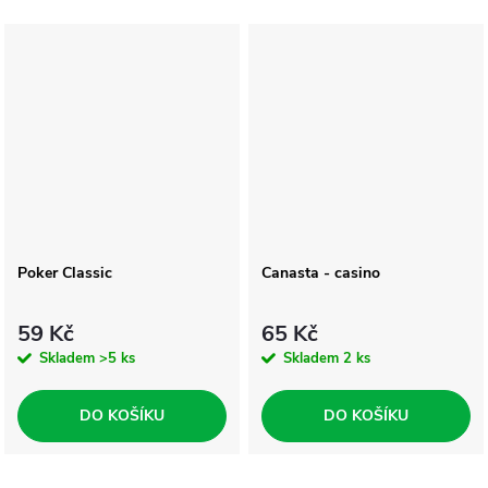
Poker Classic
Canasta - casino
59 Kč
65 Kč
Skladem
>5 ks
Skladem
2 ks
DO KOŠÍKU
DO KOŠÍKU