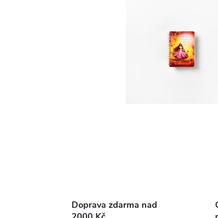
Doprava zdarma nad
2000 Kč