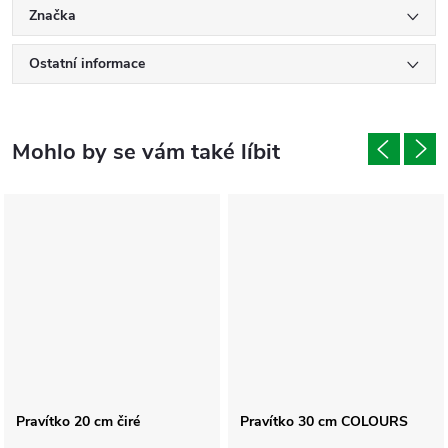
Značka
Ostatní informace
Pravítko 20 cm čiré
Pravítko 30 cm COLOURS