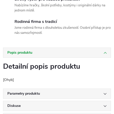
Nabízíme hračky, školní potřeby, kostýmy i originální dárky na
jednom místě.
Rodinná firma s tradicí
Jsme rodinná firma s dlouholetou zkušeností. Osobní přístup je pro
nás samozřejmostí.
Popis produktu
Detailní popis produktu
[Ohyb]
Parametry produktu
Diskuse