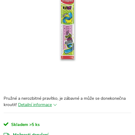
Pružné a nerozbitné pravítko, je zábavné a může se donekonečna
kroutit!
Detailní informace
Skladem
>5 ks
Možnosti doručení