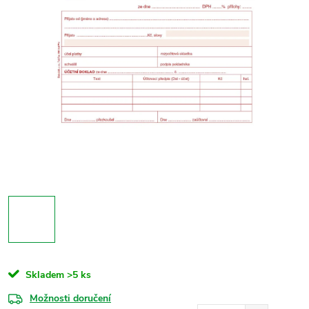
Skladem
>5 ks
Možnosti doručení