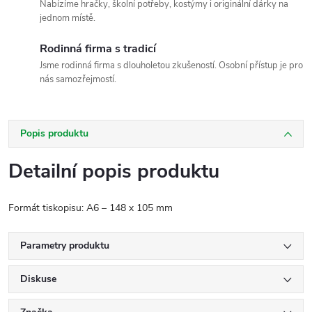
Nabízíme hračky, školní potřeby, kostýmy i originální dárky na
jednom místě.
Rodinná firma s tradicí
Jsme rodinná firma s dlouholetou zkušeností. Osobní přístup je pro
nás samozřejmostí.
Popis produktu
Detailní popis produktu
Formát tiskopisu: A6 – 148 x 105 mm
Parametry produktu
Diskuse