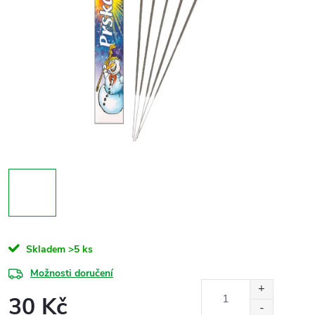
Skladem
>5 ks
Možnosti doručení
30 Kč