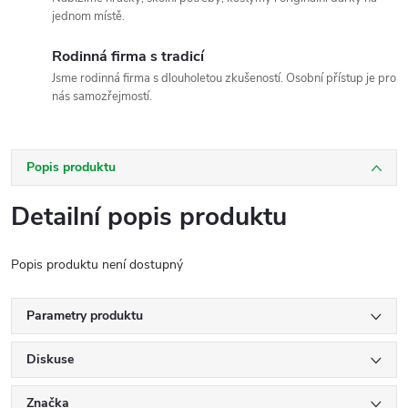
jednom místě.
Rodinná firma s tradicí
Jsme rodinná firma s dlouholetou zkušeností. Osobní přístup je pro
nás samozřejmostí.
Popis produktu
Detailní popis produktu
Popis produktu není dostupný
Parametry produktu
Diskuse
Značka