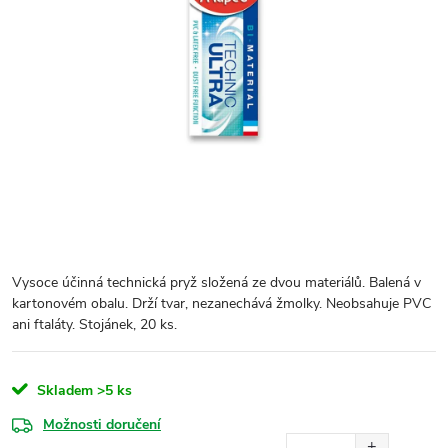
Vysoce účinná technická pryž složená ze dvou materiálů. Balená v
kartonovém obalu. Drží tvar, nezanechává žmolky. Neobsahuje PVC
ani ftaláty. Stojánek, 20 ks.
Skladem
>5 ks
Možnosti doručení