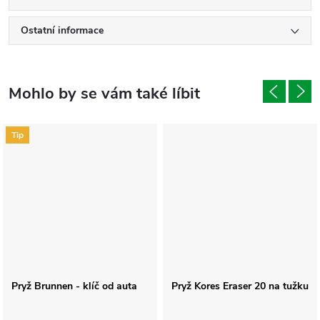
Ostatní informace
Tip
Pryž Brunnen - klíč od auta
Pryž Kores Eraser 20 na tužku