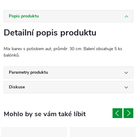
Popis produktu
Detailní popis produktu
Mix barev s potiskem aut, průměr: 30 cm. Balení obsahuje 5 ks
balónků.
Parametry produktu
Diskuse