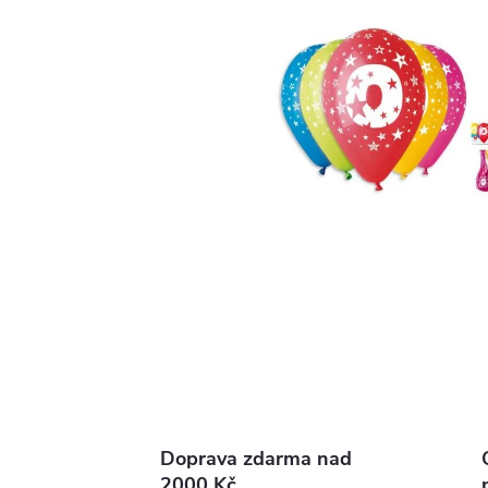
Doprava zdarma nad
2000 Kč