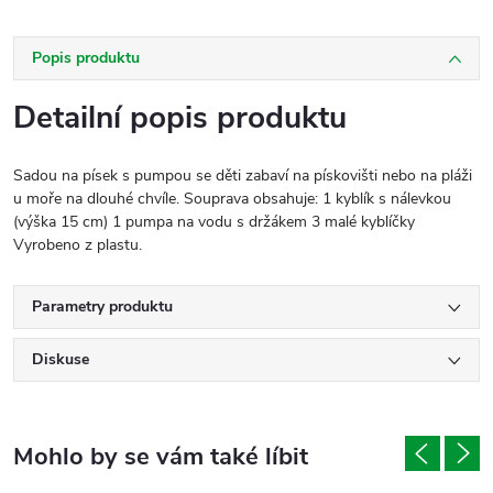
Popis produktu
Detailní popis produktu
Sadou na písek s pumpou se děti zabaví na pískovišti nebo na pláži
u moře na dlouhé chvíle. Souprava obsahuje: 1 kyblík s nálevkou
(výška 15 cm) 1 pumpa na vodu s držákem 3 malé kyblíčky
Vyrobeno z plastu.
Parametry produktu
Diskuse