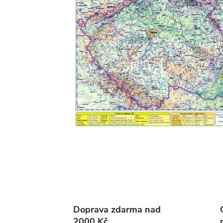
Doprava zdarma nad
2000 Kč