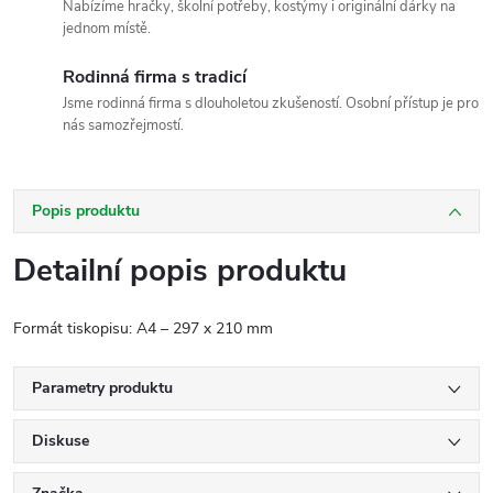
Nabízíme hračky, školní potřeby, kostýmy i originální dárky na
jednom místě.
Rodinná firma s tradicí
Jsme rodinná firma s dlouholetou zkušeností. Osobní přístup je pro
nás samozřejmostí.
Popis produktu
Detailní popis produktu
Formát tiskopisu: A4 – 297 x 210 mm
Parametry produktu
Diskuse