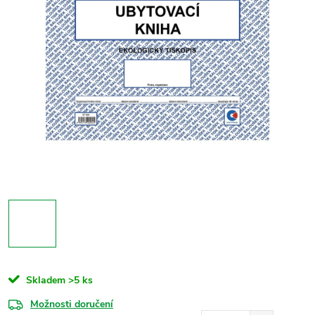
Skladem
>5 ks
Možnosti doručení