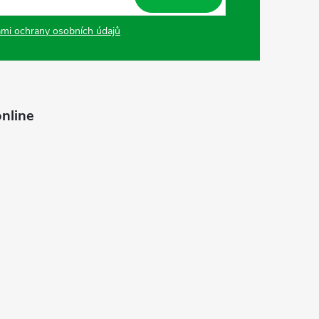
mi ochrany osobních údajů
nline