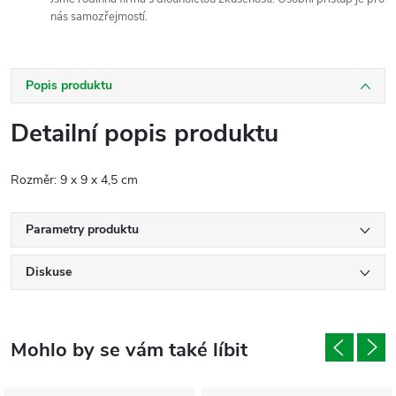
nás samozřejmostí.
Popis produktu
Detailní popis produktu
Rozměr: 9 x 9 x 4,5 cm
Parametry produktu
Diskuse