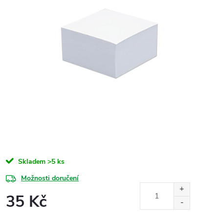
Skladem
>5 ks
Možnosti doručení
35 Kč
Měrná