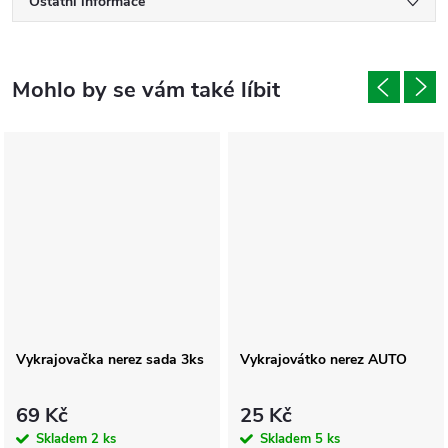
Ostatní informace
Vykrajovačka nerez sada 3ks
Vykrajovátko nerez AUTO
69 Kč
25 Kč
Skladem
2 ks
Skladem
5 ks