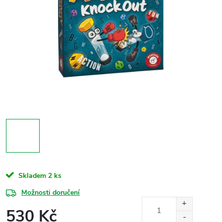
Skladem
2 ks
Možnosti doručení
530 Kč