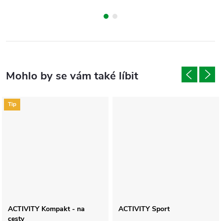
Tip
ACTIVITY Kompakt - na
ACTIVITY Sport
cesty