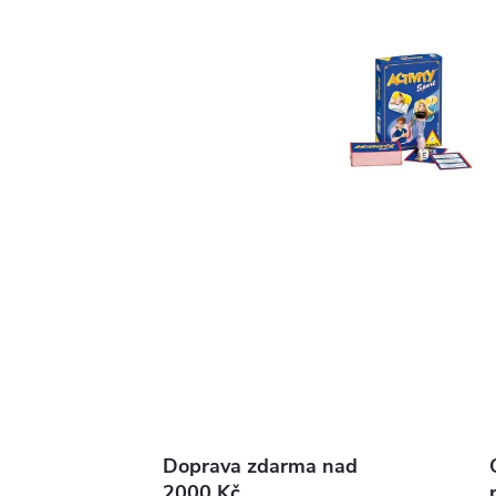
Doprava zdarma nad
2000 Kč