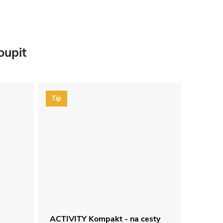
oupit
Tip
ACTIVITY Kompakt - na cesty