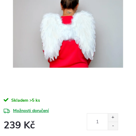
Skladem
>5 ks
Možnosti doručení
239 Kč
Měrná