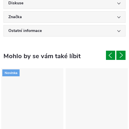
Diskuse
Značka
Ostatní informace
Novinka