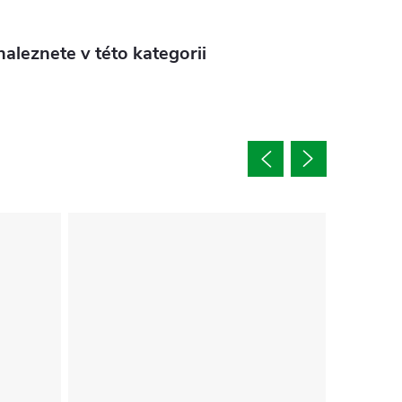
aleznete v této kategorii