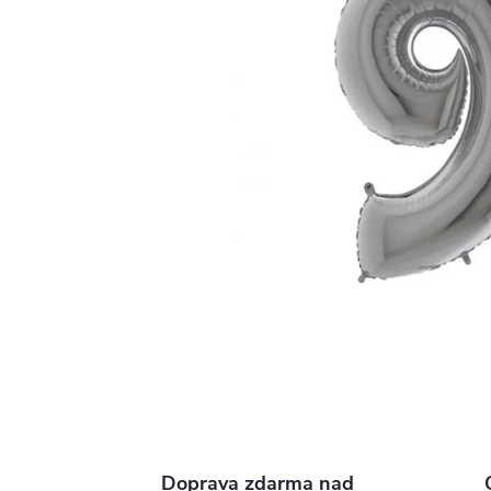
Doprava zdarma nad