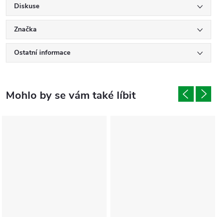
Diskuse
Značka
Ostatní informace