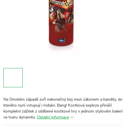
Na Divokém západě zuří nekonečný boj mezi zákonem a bandity, do
kterého nyní vstupují i Indiáni. Bang! Kostková exploze přináší
kompletní zážitek z oblíbené kostkové hry v jednom stylovém balení
ve tvaru dynamitu.
Detailní informace